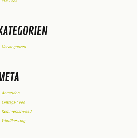
Mai 2021
KATEGORIEN
Uncategorized
META
Anmelden
Eintrags-Feed
Kommentar-Feed
WordPress.org