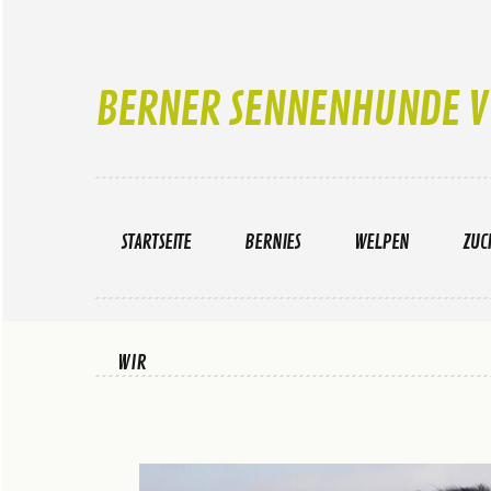
BERNER SENNENHUNDE V
STARTSEITE
BERNIES
WELPEN
ZUC
WIR