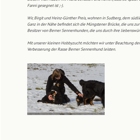
Fanni gesegnet ist ;-).
Wir, Birgit und Heinz-Günther Preis, wohnen in Sudberg, dem südl
Ganz in der Nähe befindet sich die Müngstener Brücke, die uns zur 
Besitzer von Berner Sennenhunden, die uns durch ihre liebenswür
Mit unserer kleinen Hobbyzucht möchten wir unter Beachtung der
Verbesserung der Rasse Berner Sennenhund leisten.