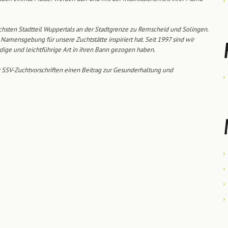
ichsten Stadtteil Wuppertals an der Stadtgrenze zu Remscheid und Solingen.
Namensgebung für unsere Zuchtstätte inspiriert hat. Seit 1997 sind wir
dige und leichtführige Art in ihren Bann gezogen haben.
 SSV-Zuchtvorschriften einen Beitrag zur Gesunderhaltung und