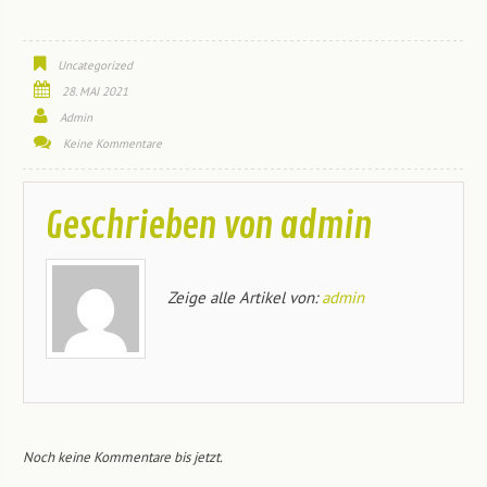
Uncategorized
28. MAI 2021
Admin
Keine Kommentare
Geschrieben von
admin
Zeige alle Artikel von:
admin
Noch keine Kommentare bis jetzt.