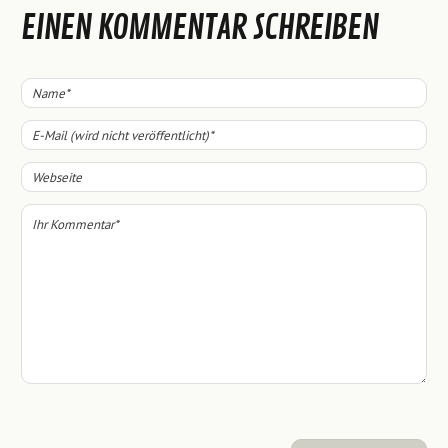
EINEN KOMMENTAR SCHREIBEN