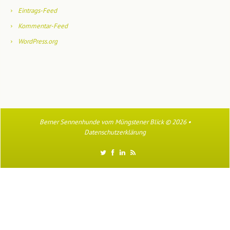
Eintrags-Feed
Kommentar-Feed
WordPress.org
Berner Sennenhunde vom Müngstener Blick
© 2026 •
Datenschutzerklärung