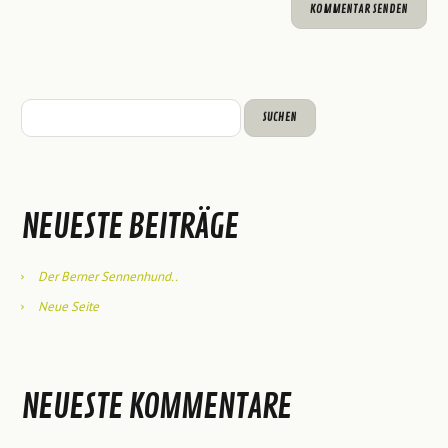
NEUESTE BEITRÄGE
Der Berner Sennenhund..
Neue Seite
NEUESTE KOMMENTARE