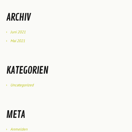
ARCHIV
Juni 2021
Mai 2021
KATEGORIEN
Uncategorized
META
Anmelden