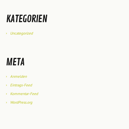
KATEGORIEN
Uncategorized
META
Anmelden
Eintrags-Feed
Kommentar-Feed
WordPress.org