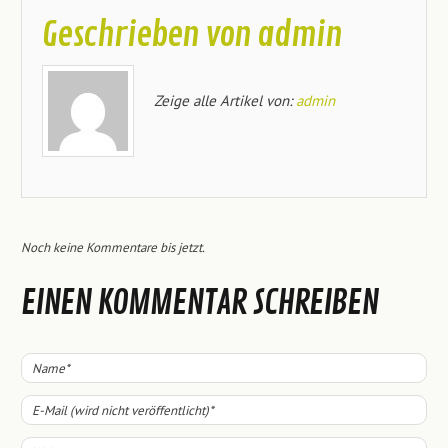
Geschrieben von
admin
Zeige alle Artikel von:
admin
Noch keine Kommentare bis jetzt.
EINEN KOMMENTAR SCHREIBEN