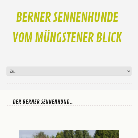
BERNER SENNENHUNDE
VOM MÜNGSTENER BLICK
DER BERNER SENNENHUND..