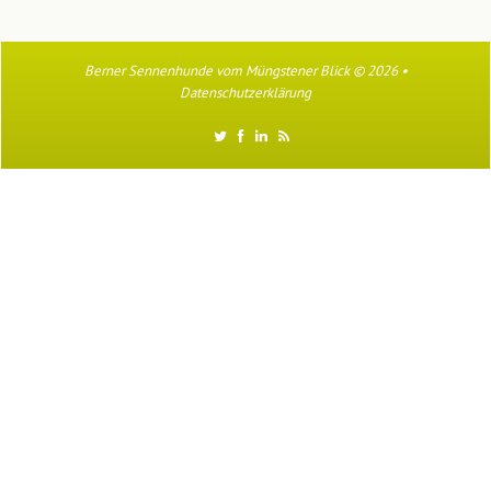
Berner Sennenhunde vom Müngstener Blick
© 2026 •
Datenschutzerklärung