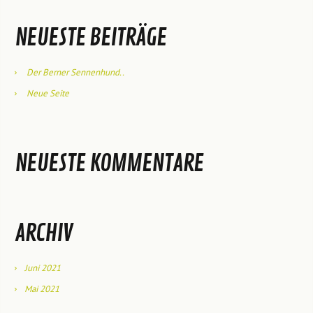
NEUESTE BEITRÄGE
Der Berner Sennenhund..
Neue Seite
NEUESTE KOMMENTARE
ARCHIV
Juni 2021
Mai 2021