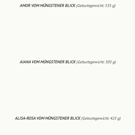
AMOR VOM MÜNGSTENER BLICK
(Geburtsgewicht: 535 g)
AIANA VOM MÜNGSTENER BLICK
(Geburtsgewicht: 505 g)
ALISA-ROSA VOM MÜNGSTENER BLICK
(Geburtsgewicht: 425 g)