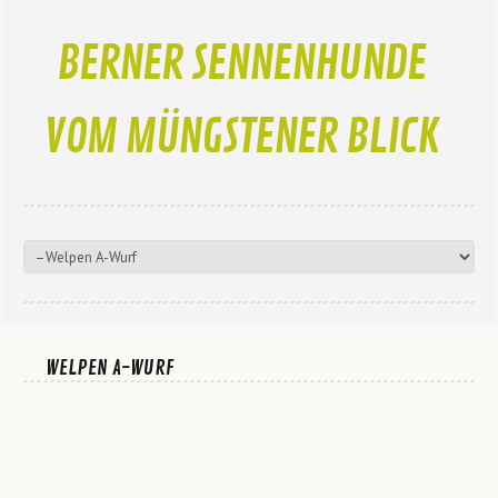
BERNER SENNENHUNDE
VOM MÜNGSTENER BLICK
WELPEN A-WURF