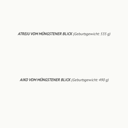
ATREJU VOM MÜNGSTENER BLICK
(Geburtsgewicht: 535 g)
AIKO VOM MÜNGSTENER BLICK
(Geburtsgewicht: 490 g)