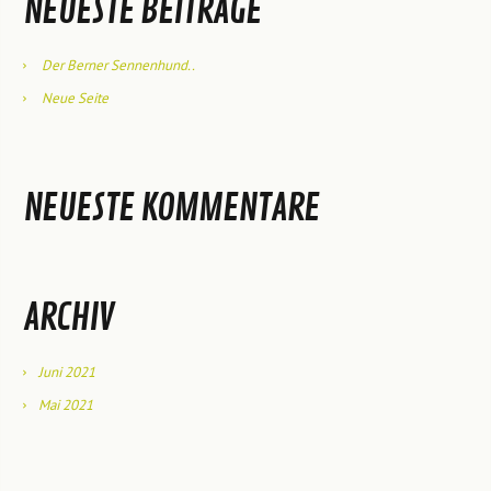
NEUESTE BEITRÄGE
Der Berner Sennenhund..
Neue Seite
NEUESTE KOMMENTARE
ARCHIV
Juni 2021
Mai 2021