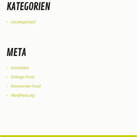
KATEGORIEN
Uncategorized
META
Anmelden
Eintrags-Feed
Kommentar-Feed
WordPress.org