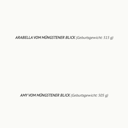
ARABELLA VOM MÜNGSTENER BLICK
(Geburtsgewicht: 515 g)
AMY VOM MÜNGSTENER BLICK
(Geburtsgewicht: 505 g)