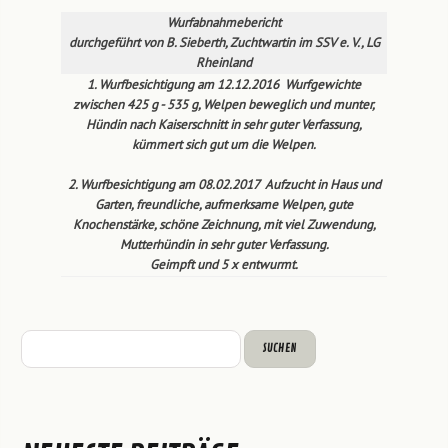
Wurfabnahmebericht
durchgeführt von B. Sieberth, Zuchtwartin im SSV e. V., LG
Rheinland
1. Wurfbesichtigung am 12.12.2016
Wurfgewichte
zwischen 425 g - 535 g, Welpen beweglich und munter,
Hündin nach Kaiserschnitt in sehr guter Verfassung,
kümmert sich gut um die Welpen.
2. Wurfbesichtigung am 08.02.2017
Aufzucht in Haus und
Garten, freundliche, aufmerksame Welpen, gute
Knochenstärke, schöne Zeichnung, mit viel Zuwendung,
Mutterhündin in sehr guter Verfassung.
Geimpft und 5 x entwurmt.