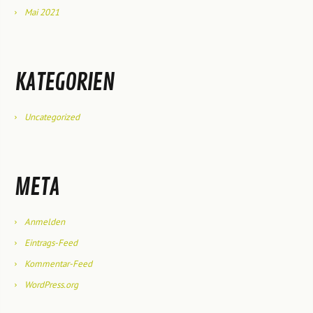
Mai 2021
KATEGORIEN
Uncategorized
META
Anmelden
Eintrags-Feed
Kommentar-Feed
WordPress.org