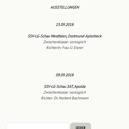
AUSSTELLUNGEN
23.09.2018
SSV-LG-Schau Westfalen, Dortmund-Aplerbeck
Zwischenklasse: vorzüglich
Richterin: Frau U. Eisner
09.09.2018
SSV-LG-Schau SAT, Apolda
Zwischenklasse: vorzüglich
Richter: Dr. Norbert Bachmann