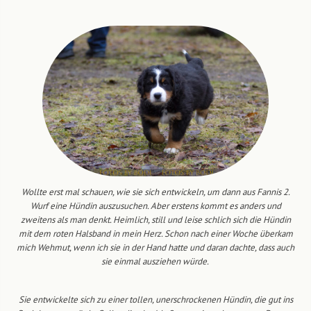
Wollte erst mal schauen, wie sie sich entwickeln, um dann aus Fannis 2.
Wurf eine Hündin auszusuchen. Aber erstens kommt es anders und
zweitens als man denkt. Heimlich, still und leise schlich sich die Hündin
mit dem roten Halsband in mein Herz. Schon nach einer Woche überkam
mich Wehmut, wenn ich sie in der Hand hatte und daran dachte, dass auch
sie einmal ausziehen würde.
Sie entwickelte sich zu einer tollen, unerschrockenen Hündin, die gut ins